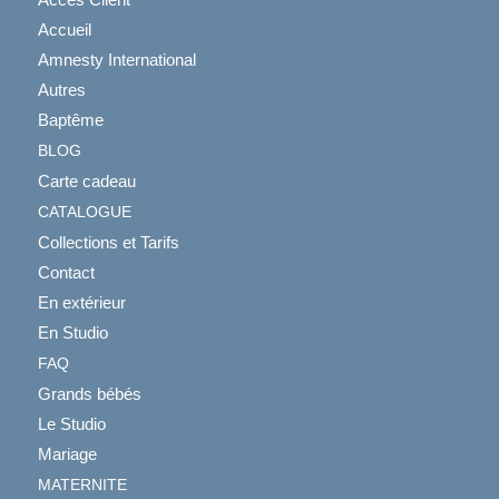
Accueil
Amnesty International
Autres
Baptême
BLOG
Carte cadeau
CATALOGUE
Collections et Tarifs
Contact
En extérieur
En Studio
FAQ
Grands bébés
Le Studio
Mariage
MATERNITE