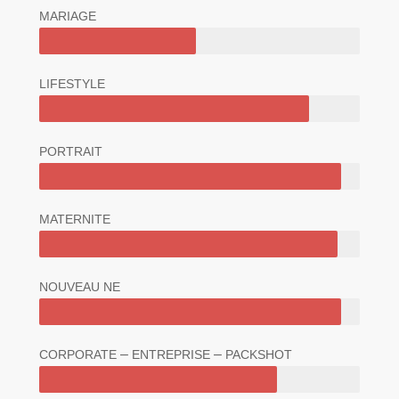
MARIAGE
LIFESTYLE
PORTRAIT
MATERNITE
NOUVEAU
NE
–
–
CORPORATE
ENTREPRISE
PACKSHOT