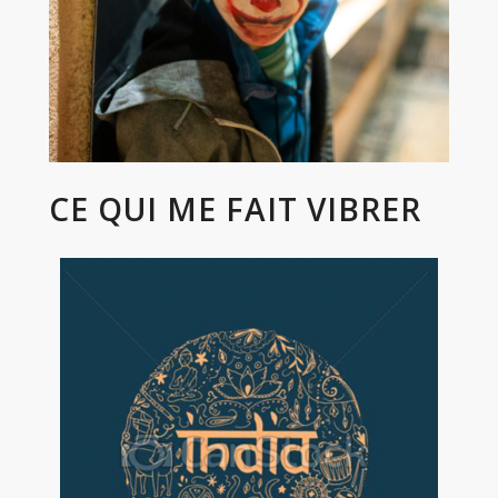
CE QUI ME FAIT VIBRER