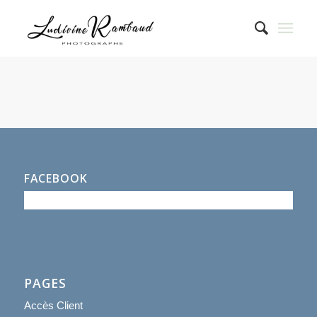
FACEBOOK
PAGES
Accès Client