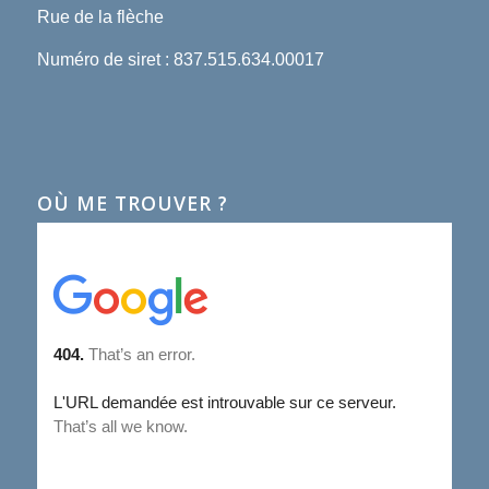
Rue de la flèche
Numéro de siret : 837.515.634.00017
OÙ ME TROUVER ?