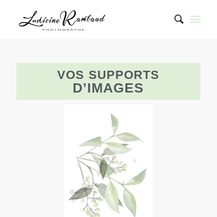
VOS
SUPPORTS
D’IMAGES