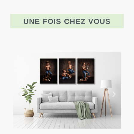
UNE
FOIS
CHEZ
VOUS