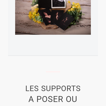
LES
SUPPORTS
A POSER OU