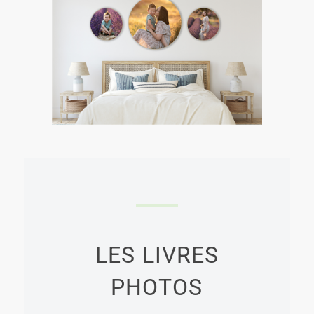
LES
LIVRES
PHOTOS