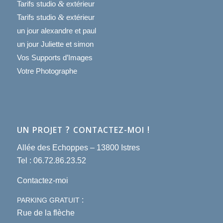
&
Tarifs studio
extérieur
&
Tarifs studio
extérieur
un jour alexandre et paul
un jour Juliette et simon
Vos Supports d’Images
Votre Photographe
?
!
UN
PROJET
CONTACTEZ-MOI
Allée des Echoppes – 13800 Istres
Tel : 06.72.86.23.52
Contactez-moi
:
PARKING
GRATUIT
Rue de la flèche