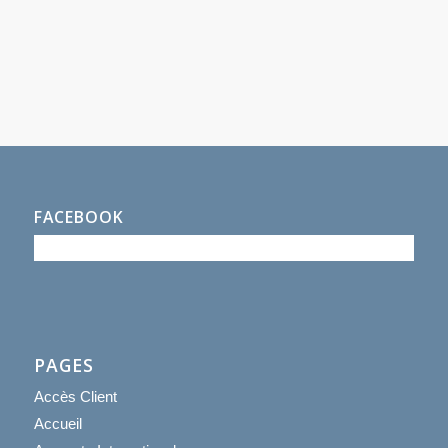
FACEBOOK
PAGES
Accès Client
Accueil