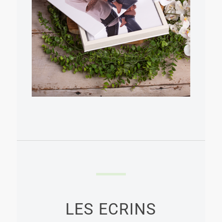
LES
ECRINS