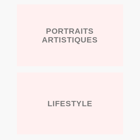
PORTRAITS
ARTISTIQUES
LIFESTYLE