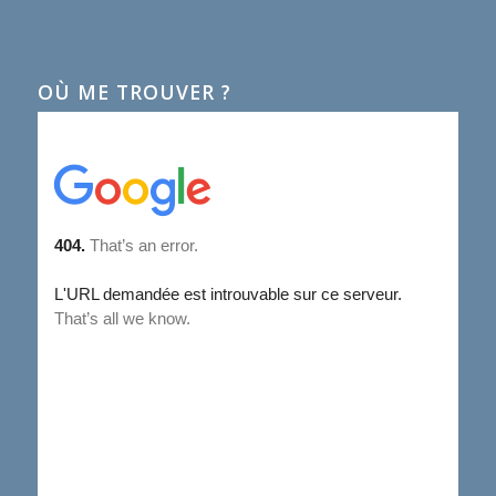
OÙ ME TROUVER ?