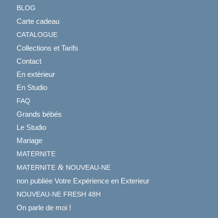
BLOG
Carte cadeau
CATALOGUE
Collections et Tarifs
Contact
En extérieur
En Studio
FAQ
Grands bébés
Le Studio
Mariage
MATERNITE
&
MATERNITE
NOUVEAU-NE
non publiée Votre Expérience en Exterieur
NOUVEAU-NE
FRESH
48H
On parle de moi !