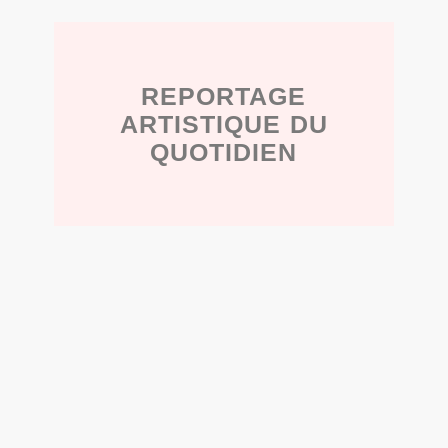
REPORTAGE
ARTISTIQUE
DU
QUOTIDIEN