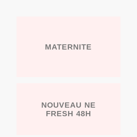
MATERNITE
NOUVEAU
NE
FRESH
48H