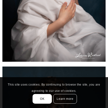
This site uses cookies. By continuing to browse the site, you are
agreeing to our use of cookies.
OK
Learn more