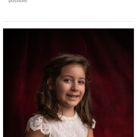
possible.